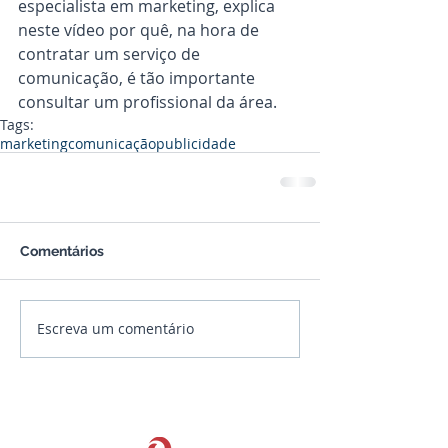
especialista em marketing, explica 
neste vídeo por quê, na hora de 
contratar um serviço de 
comunicação, é tão importante 
consultar um profissional da área.
Tags:
marketing
comunicação
publicidade
Comentários
Escreva um comentário