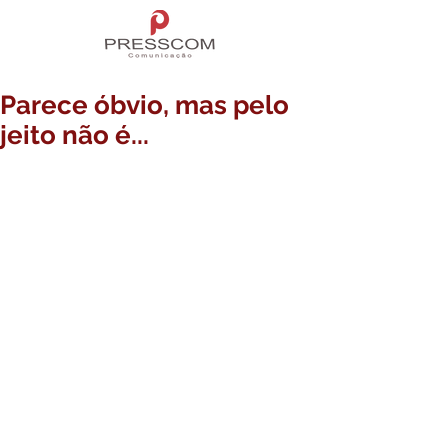
Parece óbvio, mas pelo
jeito não é...