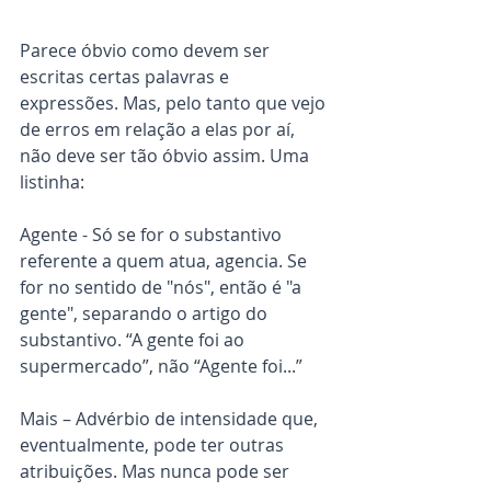
Parece óbvio como devem ser 
escritas certas palavras e 
expressões. Mas, pelo tanto que vejo 
de erros em relação a elas por aí, 
não deve ser tão óbvio assim. Uma 
listinha:
Agente - Só se for o substantivo 
referente a quem atua, agencia. Se 
for no sentido de "nós", então é "a 
gente", separando o artigo do 
substantivo. “A gente foi ao 
supermercado”, não “Agente foi...”
Mais – Advérbio de intensidade que, 
eventualmente, pode ter outras 
atribuições. Mas nunca pode ser 