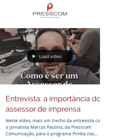
Load video
Entrevista: a importância do
assessor de imprensa
Neste vídeo, mais um trecho da entrevista com
o jornalista Marcos Paulino, da Presscom
Comunicação, para o programa Pimba nos