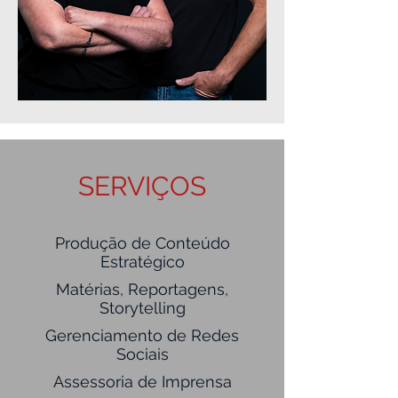
SERVIÇOS
Produção de Conteúdo
Estratégico
Matérias, Reportagens,
Storytelling
Gerenciamento de Redes
Sociais
Assessoria de Imprensa