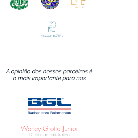
A opinião dos nossos parceiros é
o mais importante para nós
Warley Grotta Junior
Diretor administrativo