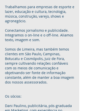
Trabalhamos para empresas de esporte e
lazer, educação e cultura, tecnologia,
música, construção, varejo, shows e
agronegócio.
Conectamos jornalismo e publicidade.
Integramos o on-line e o off-line. Aliamos
texto, imagem e som.
Somos de Limeira, mas também temos
clientes em São Paulo, Campinas,
Botucatu e Cosmópolis, Juiz de Fora,
sempre cultivando relações confiáveis
com os meios de comunicação e
objetivando ser fonte de informação
constante, além de manter a boa imagem
dos nossos assessorados.
Os sócios:
Dani Paulino, publicitária, pós-graduada
em Marketing, com experiência no