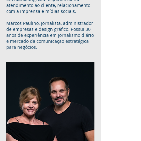
atendimento ao cliente, relacionamento
com a imprensa e mídias sociais.
Marcos Paulino, jornalista, administrador
de empresas e design gráfico. Possui 30
anos de experiência em jornalismo diário
e mercado da comunicação estratégica
para negócios.