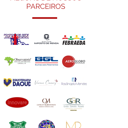
PARCEIROS