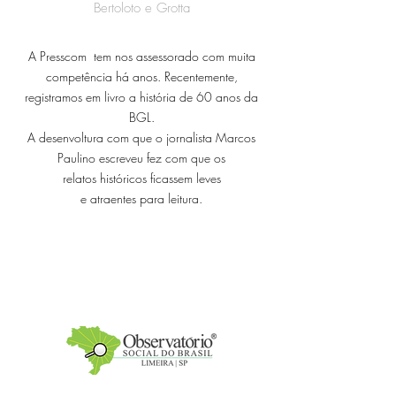
Bertoloto e
Grotta
A Presscom tem nos assessorado com muita
competência há anos. Recentemente,
registramos em livro a história de 60 anos da
BGL.
A desenvoltura com que o jornalista Marcos
Paulino escreveu fez com que os
relatos históricos ficassem leves
e atraentes para leitura.