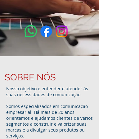
SOBRE NÓS
Nosso objetivo é entender e atender às
suas necessidades de comunicação.
Somos especializados em comunicação
empresarial. Há mais de 20 anos
orientamos e ajudamos clientes de vários
segmentos a construir e valorizar suas
marcas e a divulgar seus produtos ou
serviços.